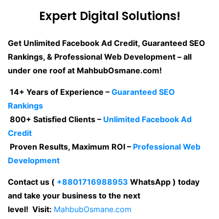
Expert Digital Solutions!
Get Unlimited Facebook Ad Credit, Guaranteed SEO
Rankings, & Professional Web Development – all
under one roof at MahbubOsmane.com!
14+ Years of Experience –
Guaranteed SEO
Rankings
800+ Satisfied Clients –
Unlimited Facebook Ad
Credit
Proven Results, Maximum ROI –
Professional Web
Development
Contact us (
+8801716988953
WhatsApp ) today
and take your business to the next
level! Visit:
MahbubOsmane.com