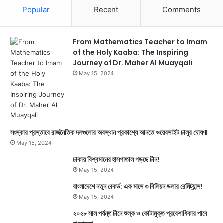
Popular
Recent
Comments
From Mathematics Teacher to Imam
of the Holy Kaaba: The Inspiring
Journey of Dr. Maher Al Muayqali
May 15, 2024
সংস্কার প্রস্তাবে রাজনৈতিক দলগুলোর অবস্থান প্রকাশ্যে আনতে ওয়েবসাইট চালুর ঘোষণা
May 15, 2024
ঢাকায় বিশ্বমানের হাসপাতাল গড়ছে চীন!
May 15, 2024
বাংলাদেশে নতুন রেকর্ড: এক মাসে ৩ বিলিয়ন ডলার রেমিট্যান্স!
May 15, 2024
২০২৮ সাল পর্যন্ত চীনে শুল্ক ও কোটামুক্ত প্রবেশাধিকার পাবে