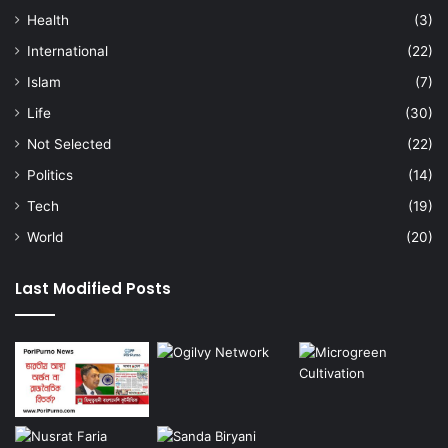
Health
(3)
International
(22)
Islam
(7)
Life
(30)
Not Selected
(22)
Politics
(14)
Tech
(19)
World
(20)
Last Modified Posts