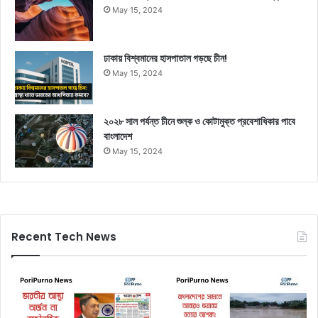
May 15, 2024
ঢাকায় বিশ্বমানের হাসপাতাল গড়ছে চীন!
May 15, 2024
২০২৮ সাল পর্যন্ত চীনে শুল্ক ও কোটামুক্ত প্রবেশাধিকার পাবে
বাংলাদেশ
May 15, 2024
Recent Tech News