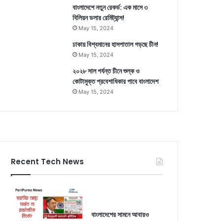
বাংলাদেশে নতুন রেকর্ড: এক মাসে ৩
বিলিয়ন ডলার রেমিট্যান্স!
May 15, 2024
ঢাকায় বিশ্বমানের হাসপাতাল গড়ছে চীন!
May 15, 2024
২০২৮ সাল পর্যন্ত চীনে শুল্ক ও
কোটামুক্ত প্রবেশাধিকার পাবে বাংলাদেশ
May 15, 2024
Recent Tech News
বাংলাদেশের সামনে আবারও