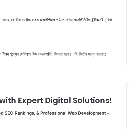
 ব্যবহারকারীরা সর্বোচ্চ
৩০০ এমবিপিএস
পর্যন্ত গতির
আনলিমিটেড ইন্টারনেট
সুবিধা
 টাকা
মূল্যের সেটআপ কিট (যন্ত্রপাতি) কিনতে হবে। এই কিটের মধ্যে রয়েছে:
ith Expert Digital Solutions!
ed SEO Rankings, & Professional Web Development –