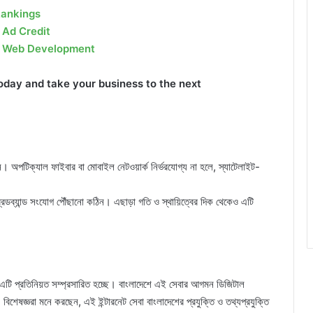
ankings
 Ad Credit
l Web Development
day and take your business to the next
়নি। অপটিক্যাল ফাইবার বা মোবাইল নেটওয়ার্ক নির্ভরযোগ্য না হলে, স্যাটেলাইট-
্রডব্যান্ড সংযোগ পৌঁছানো কঠিন। এছাড়া গতি ও স্থায়িত্বের দিক থেকেও এটি
ং এটি প্রতিনিয়ত সম্প্রসারিত হচ্ছে। বাংলাদেশে এই সেবার আগমন ডিজিটাল
 বিশেষজ্ঞরা মনে করছেন, এই ইন্টারনেট সেবা বাংলাদেশের প্রযুক্তি ও তথ্যপ্রযুক্তি