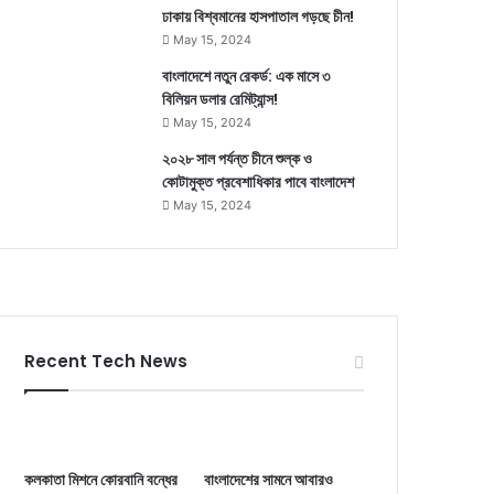
ঢাকায় বিশ্বমানের হাসপাতাল গড়ছে চীন!
May 15, 2024
বাংলাদেশে নতুন রেকর্ড: এক মাসে ৩
বিলিয়ন ডলার রেমিট্যান্স!
May 15, 2024
২০২৮ সাল পর্যন্ত চীনে শুল্ক ও
কোটামুক্ত প্রবেশাধিকার পাবে বাংলাদেশ
May 15, 2024
Recent Tech News
কলকাতা মিশনে কোরবানি বন্ধের
বাংলাদেশের সামনে আবারও