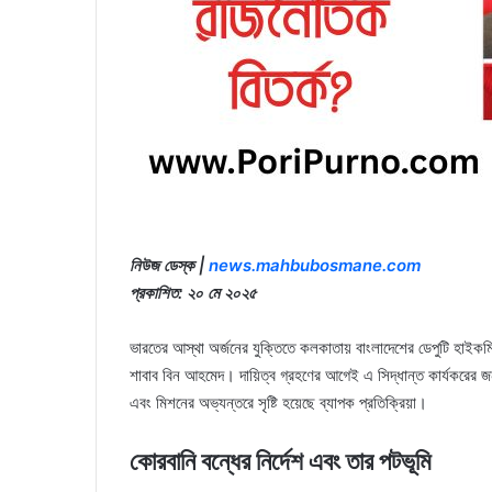
নিউজ ডেস্ক |
news.mahbubosmane.com
প্রকাশিত: ২০ মে ২০২৫
ভারতের আস্থা অর্জনের যুক্তিতে কলকাতায় বাংলাদেশের ডেপুটি হাইকমি
শাবাব বিন আহমেদ। দায়িত্ব গ্রহণের আগেই এ সিদ্ধান্ত কার্যকরের জন্য 
এবং মিশনের অভ্যন্তরে সৃষ্টি হয়েছে ব্যাপক প্রতিক্রিয়া।
কোরবানি বন্ধের নির্দেশ এবং তার পটভূমি