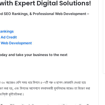
ith Expert Digital Solutions!
ed SEO Rankings, & Professional Web Development –
ankings
 Ad Credit
l Web Development
day and take your business to the next
 ৩০ বছরেরও বেশি সময় ধরে মিশনে ৫-৭টি গরু ও ছাগল কোরবানি দেওয়া হয়ে
ণ করা হয়, এবং মিশনের আশেপাশে বসবাসকারী মুসলিমদের মাঝেও তা বিতরণ করা
ংশ্লিষ্ট কূটনৈতিকরা।