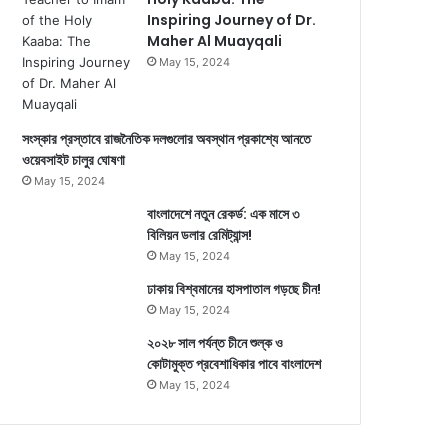
Inspiring Journey of Dr.
Maher Al Muayqali
May 15, 2024
সংস্কার প্রস্তাবে রাজনৈতিক দলগুলোর অবস্থান প্রকাশ্যে আনতে
ওয়েবসাইট চালুর ঘোষণা
May 15, 2024
বাংলাদেশে নতুন রেকর্ড: এক মাসে ৩
বিলিয়ন ডলার রেমিট্যান্স!
May 15, 2024
ঢাকায় বিশ্বমানের হাসপাতাল গড়ছে চীন!
May 15, 2024
২০২৮ সাল পর্যন্ত চীনে শুল্ক ও
কোটামুক্ত প্রবেশাধিকার পাবে বাংলাদেশ
May 15, 2024