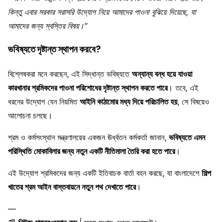
কিন্তু এবার সরকার সরাসরি উদ্যোগ নিয়ে আমাদের পাওনা বুঝিয়ে দিয়েছে, যা
আমাদের জন্য স্বস্তির বিষয়।”
ভবিষ্যতে দৃষ্টান্ত স্থাপন করবে?
বিশ্লেষকরা মনে করছেন, এই সিদ্ধান্ত ভবিষ্যতে
অন্যান্য বন্ধ হয়ে যাওয়া
কারখানার শ্রমিকদের পাওনা পরিশোধের দৃষ্টান্ত স্থাপন করতে পারে
। তবে, এই
ধরনের উদ্যোগ যেন নিয়মিত
আইনি কাঠামোর মধ্য দিয়ে পরিচালিত হয়
, সে বিষয়েও
আলোচনা চলছে।
শ্রম ও কর্মসংস্থান মন্ত্রণালয়ের একজন ঊর্ধ্বতন কর্মকর্তা জানান,
ভবিষ্যতে এমন
পরিস্থিতি মোকাবিলার জন্য নতুন একটি নীতিমালা তৈরি করা হতে পারে
।
এই উদ্যোগ শ্রমিকদের জন্য একটি ইতিবাচক বার্তা বহন করছে, যা বাংলাদেশে
শিল্প
খাতের শ্রম আইন বাস্তবায়নে নতুন পথ দেখাতে পারে
।
—