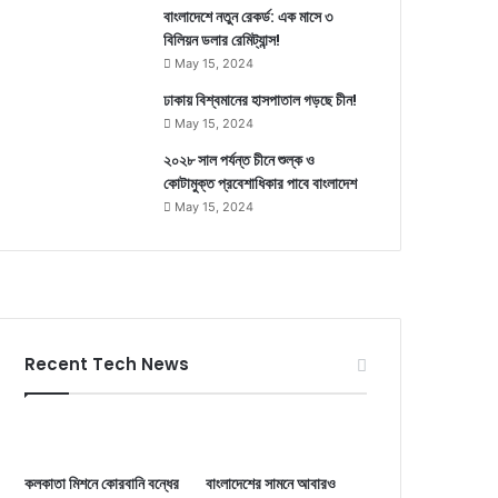
বাংলাদেশে নতুন রেকর্ড: এক মাসে ৩
বিলিয়ন ডলার রেমিট্যান্স!
May 15, 2024
ঢাকায় বিশ্বমানের হাসপাতাল গড়ছে চীন!
May 15, 2024
২০২৮ সাল পর্যন্ত চীনে শুল্ক ও
কোটামুক্ত প্রবেশাধিকার পাবে বাংলাদেশ
May 15, 2024
Recent Tech News
কলকাতা মিশনে কোরবানি বন্ধের
বাংলাদেশের সামনে আবারও